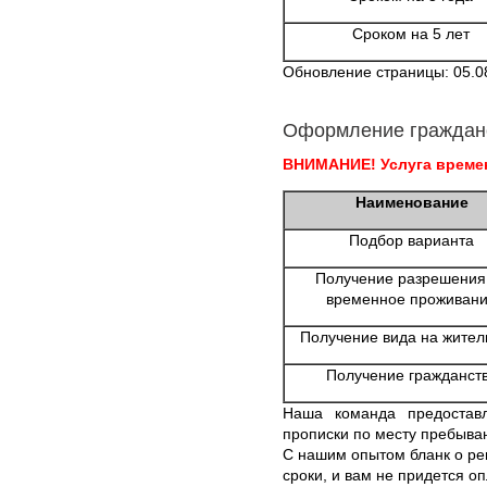
Сроком на 5 лет
Обновление страницы: 05.0
Оформление граждан
ВНИМАНИЕ! Услуга времен
Наименование
Подбор варианта
Получение разрешения
временное проживан
Получение вида на жител
Получение гражданст
Наша команда предостав
прописки по месту пребыва
С нашим опытом бланк о рег
сроки, и вам не придется о