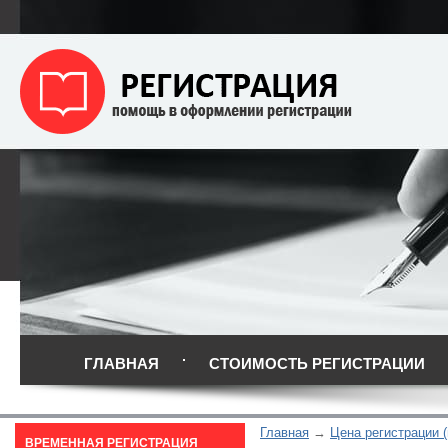
ГЛАВНАЯ
СТОИМОСТЬ РЕГИСТРАЦИИ
Главная
Цена регистрации 
ВРЕМЕННАЯ РЕГИСТРАЦИЯ