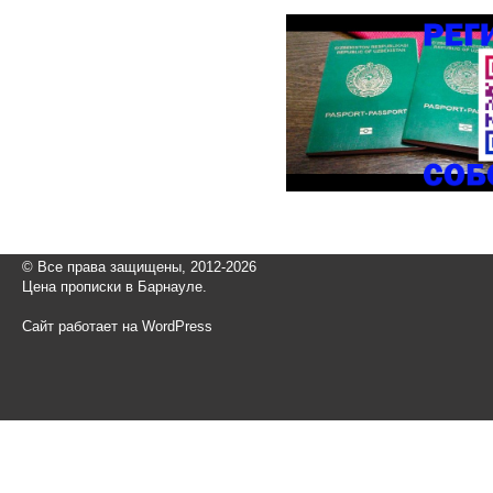
© Все права защищены, 2012-2026
Цена прописки в Барнауле.
Сайт работает на WordPress