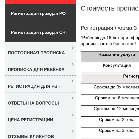
Стоимость пропис
Регистрация граждан РФ
Регистрация Форма 3
Регистрация граждан СНГ
*Ребенок до 18 лет при офо
прописывается бесплатно!
ПОСТОЯННАЯ ПРОПИСКА
Название услуги
Консультация
ПРОПИСКА ДЛЯ РЕБЁНКА
Регист
РЕГИСТРАЦИЯ ДЛЯ РВП
Сроком до 3х месяце
Сроком на 6 месяцев
ОТВЕТЫ НА ВОПРОСЫ
Сроком на 12 месяце
Сроком на 2 года
ЦЕНА РЕГИСТРАЦИИ
Сроком на 3 года
ОТЗЫВЫ КЛИЕНТОВ