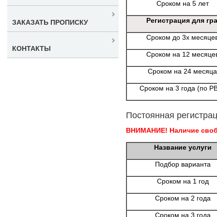
Сроком на 5 лет
Регистрация для гр
ЗАКАЗАТЬ ПРОПИСКУ
Сроком до 3х месяце
КОНТАКТЫ
Сроком на 12 месяце
Сроком на 24 месяца
Сроком на 3 года (по Р
Постоянная регистрац
ВНИМАНИЕ! Наличие свобо
Название услуги
Подбор варианта
Сроком на 1 год
Сроком на 2 года
Сроком на 3 года